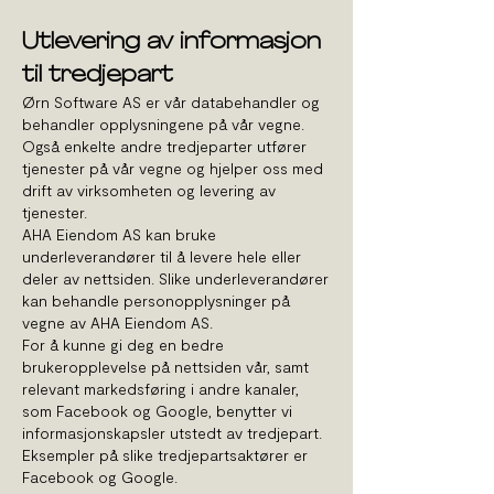
Utlevering av informasjon
til tredjepart
Ørn Software AS er vår databehandler og
behandler opplysningene på vår vegne.
Også enkelte andre tredjeparter utfører
tjenester på vår vegne og hjelper oss med
drift av virksomheten og levering av
tjenester.
AHA Eiendom AS kan bruke
underleverandører til å levere hele eller
deler av nettsiden. Slike underleverandører
kan behandle personopplysninger på
vegne av AHA Eiendom AS.
For å kunne gi deg en bedre
brukeropplevelse på nettsiden vår, samt
relevant markedsføring i andre kanaler,
som Facebook og Google, benytter vi
informasjonskapsler utstedt av tredjepart.
Eksempler på slike tredjepartsaktører er
Facebook og Google.