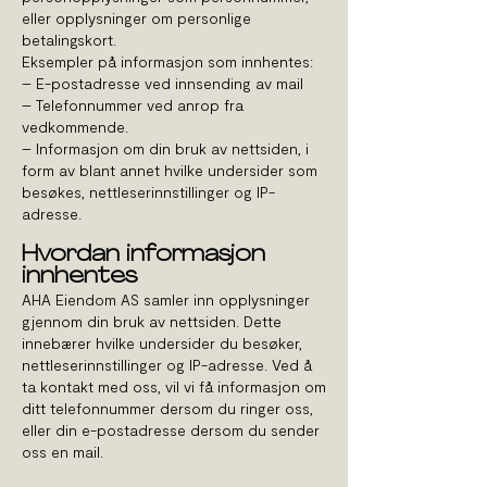
eller opplysninger om personlige
betalingskort.
Eksempler på informasjon som innhentes:
– E-postadresse ved innsending av mail
– Telefonnummer ved anrop fra
vedkommende.
– Informasjon om din bruk av nettsiden, i
form av blant annet hvilke undersider som
besøkes, nettleserinnstillinger og IP-
adresse.
Hvordan informasjon
innhentes
AHA Eiendom AS samler inn opplysninger
gjennom din bruk av nettsiden. Dette
innebærer hvilke undersider du besøker,
nettleserinnstillinger og IP-adresse. Ved å
ta kontakt med oss, vil vi få informasjon om
ditt telefonnummer dersom du ringer oss,
eller din e-postadresse dersom du sender
oss en mail.