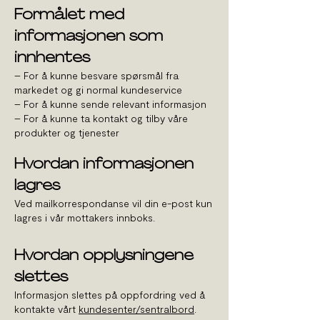
Formålet med
informasjonen som
innhentes
– For å kunne besvare spørsmål fra
markedet og gi normal kundeservice
– For å kunne sende relevant informasjon
– For å kunne ta kontakt og tilby våre
produkter og tjenester
Hvordan informasjonen
lagres
Ved mailkorrespondanse vil din e-post kun
lagres i vår mottakers innboks.
Hvordan opplysningene
slettes
Informasjon slettes på oppfordring ved å
kontakte vårt
kundesenter/sentralbord
.