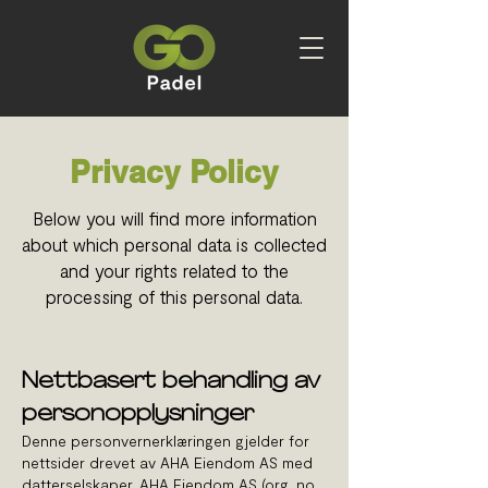
Privacy Policy
Below you will find more information
about which personal data is collected
and your rights related to the
processing of this personal data.
Nettbasert behandling av
personopplysninger
Denne personvernerklæringen gjelder for
nettsider drevet
av AHA Eiendom AS med
datterselskaper. AHA Eiendom AS (org. no.